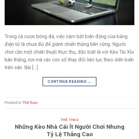
Trong cá cược bóng đá, việc nắm bắt biến động của bảng
điện tử là chưa đủ để giành chiến thắng bền vững. Người
chơi cần một chiến thuật thực thụ, đặc biệt là với Kèo Tài Xỉu
bàn thắng, nơi mà các con số thay đổi liên tục theo diễn biến
trên sân. Bài […]
CONTINUE READING
→
Posted in
Thể thao
THỂ THAO
Những Kèo Nhà Cái Ít Người Chơi Nhưng
Tỷ Lệ Thắng Cao