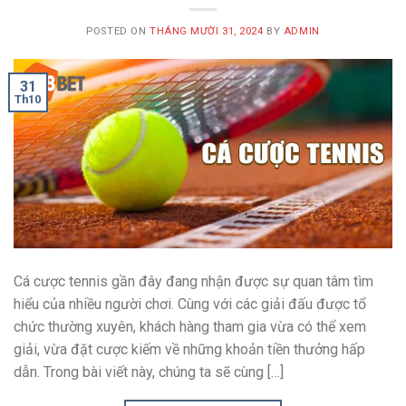
POSTED ON
THÁNG MƯỜI 31, 2024
BY
ADMIN
31
Th10
Cá cược tennis gần đây đang nhận được sự quan tâm tìm
hiểu của nhiều người chơi. Cùng với các giải đấu được tổ
chức thường xuyên, khách hàng tham gia vừa có thể xem
giải, vừa đặt cược kiếm về những khoản tiền thưởng hấp
dẫn. Trong bài viết này, chúng ta sẽ cùng […]