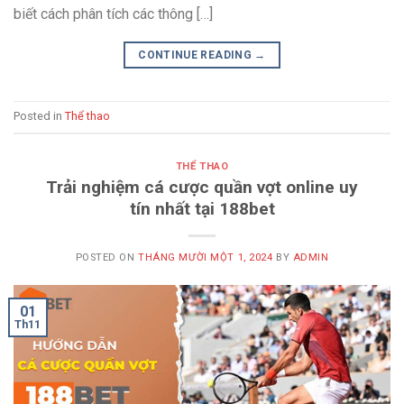
biết cách phân tích các thông […]
CONTINUE READING
→
Posted in
Thể thao
THỂ THAO
Trải nghiệm cá cược quần vợt online uy
tín nhất tại 188bet
POSTED ON
THÁNG MƯỜI MỘT 1, 2024
BY
ADMIN
01
Th11