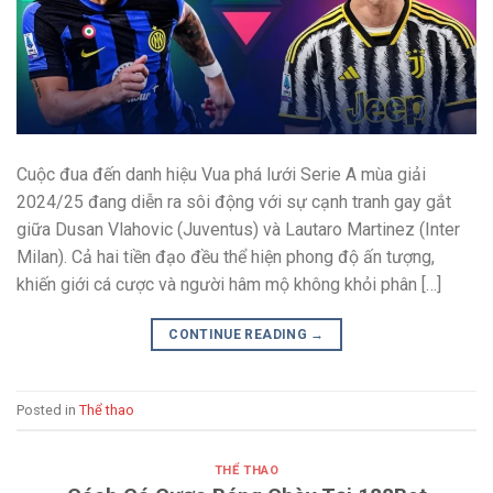
Cuộc đua đến danh hiệu Vua phá lưới Serie A mùa giải
2024/25 đang diễn ra sôi động với sự cạnh tranh gay gắt
giữa Dusan Vlahovic (Juventus) và Lautaro Martinez (Inter
Milan). Cả hai tiền đạo đều thể hiện phong độ ấn tượng,
khiến giới cá cược và người hâm mộ không khỏi phân […]
CONTINUE READING
→
Posted in
Thể thao
THỂ THAO