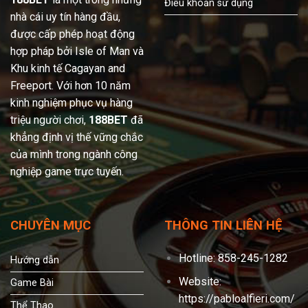
Điều khoản sử dụng
nhà cái uy tín hàng đầu,
được cấp phép hoạt động
hợp pháp bởi Isle of Man và
Khu kinh tế Cagayan and
Freeport. Với hơn 10 năm
kinh nghiệm phục vụ hàng
triệu người chơi,
188BET
đã
khẳng định vị thế vững chắc
của mình trong ngành công
nghiệp game trực tuyến.
CHUYÊN MỤC
THÔNG TIN LIÊN HỆ
Hotline: 858-245-1282
Hướng dẫn
Website:
Game Bài
https://pabloalfieri.com/
Thể Thao