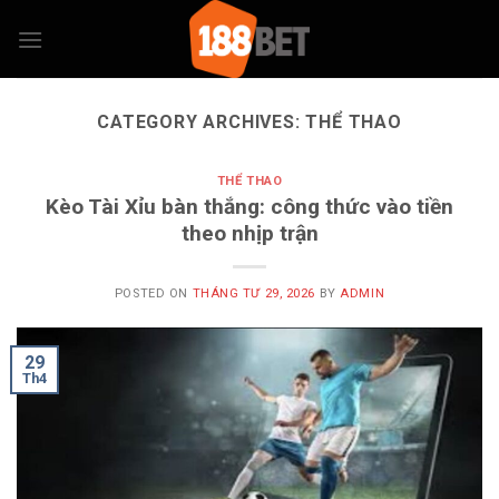
Skip
to
content
CATEGORY ARCHIVES:
THỂ THAO
THỂ THAO
Kèo Tài Xỉu bàn thắng: công thức vào tiền
theo nhịp trận
POSTED ON
THÁNG TƯ 29, 2026
BY
ADMIN
29
Th4