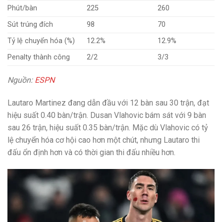
Phút/bàn
225
260
Sút trúng đích
98
70
Tỷ lệ chuyển hóa (%)
12.2%
12.9%
Penalty thành công
2/2
3/3
Nguồn:
ESPN
Lautaro Martinez đang dẫn đầu với 12 bàn sau 30 trận, đạt
hiệu suất 0.40 bàn/trận. Dusan Vlahovic bám sát với 9 bàn
sau 26 trận, hiệu suất 0.35 bàn/trận. Mặc dù Vlahovic có tỷ
lệ chuyển hóa cơ hội cao hơn một chút, nhưng Lautaro thi
đấu ổn định hơn và có thời gian thi đấu nhiều hơn.​