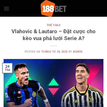
Skip
to
content
THỂ THAO
Vlahovic & Lautaro – Đặt cược cho
kèo vua phá lưới Serie A?
POSTED ON
THÁNG TƯ 24, 2025
BY
ADMIN
24
Th4