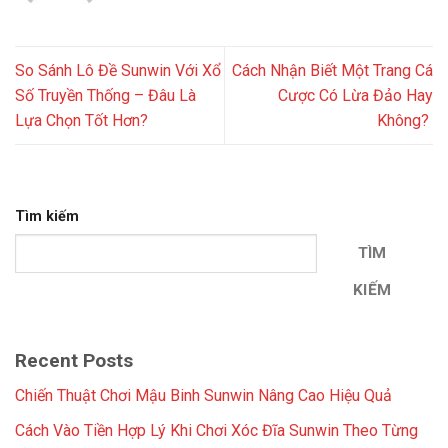
So Sánh Lô Đề Sunwin Với Xổ
Cách Nhận Biết Một Trang Cá
Số Truyền Thống – Đâu Là
Cược Có Lừa Đảo Hay
Lựa Chọn Tốt Hơn?
Không?
Tìm kiếm
TÌM
KIẾM
Recent Posts
Chiến Thuật Chơi Mậu Binh Sunwin Nâng Cao Hiệu Quả
Cách Vào Tiền Hợp Lý Khi Chơi Xóc Đĩa Sunwin Theo Từng