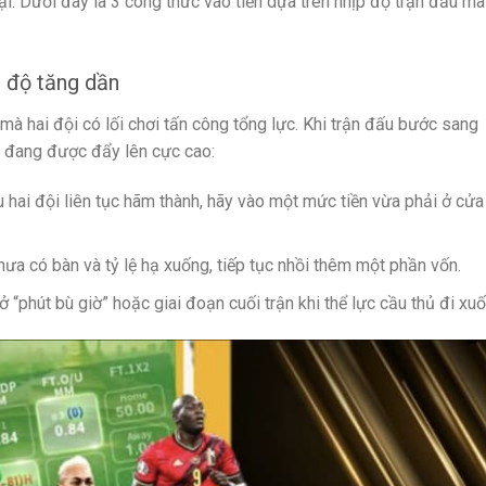
i. Dưới đây là 3 công thức vào tiền dựa trên nhịp độ trận đấu mà
p độ tăng dần
à hai đội có lối chơi tấn công tổng lực. Khi trận đấu bước sang
 đang được đẩy lên cực cao:
 hai đội liên tục hãm thành, hãy vào một mức tiền vừa phải ở cửa
ưa có bàn và tỷ lệ hạ xuống, tiếp tục nhồi thêm một phần vốn.
“phút bù giờ” hoặc giai đoạn cuối trận khi thể lực cầu thủ đi xuố