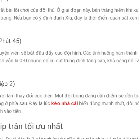
ắt bài lối chơi của đối thủ. Ở giai đoạn này, bàn thắng hiếm khi xu
trọng. Nếu bạn có ý định đánh Xỉu, đây là thời điểm quan sát xem
Phút 45)
 luyện viên sẽ bắt đầu đẩy cao đội hình. Các tình huống hãm thành
số vẫn là 0-0 nhưng số cú sút trúng đích tăng cao, khả năng nổ Tà
iệp 2)
gười làm thay đổi cục diện. Một đội bóng đang cần điểm sẽ dồn to
g ở phía sau. Đây là lúc
kèo nhà cái
biến động mạnh nhất, đòi hỏ
h vào tiền.
ịp trận tối ưu nhất