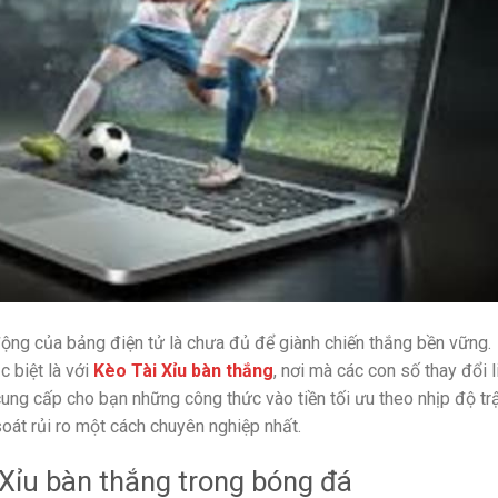
ộng của bảng điện tử là chưa đủ để giành chiến thắng bền vững.
c biệt là với
Kèo Tài Xỉu bàn thắng
, nơi mà các con số thay đổi l
ẽ cung cấp cho bạn những công thức vào tiền tối ưu theo nhịp độ tr
soát rủi ro một cách chuyên nghiệp nhất.
 Xỉu bàn thắng trong bóng đá