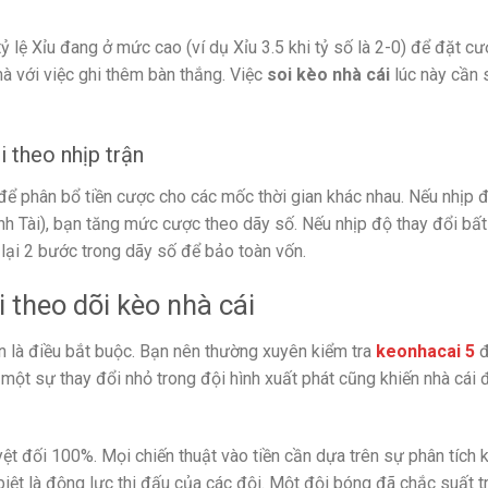
 lệ Xỉu đang ở mức cao (ví dụ Xỉu 3.5 khi tỷ số là 2-0) để đặt cư
à với việc ghi thêm bàn thắng. Việc
soi kèo nhà cái
lúc này cần 
 theo nhịp trận
) để phân bổ tiền cược cho các mốc thời gian khác nhau. Nếu nhịp 
h Tài), bạn tăng mức cược theo dãy số. Nếu nhịp độ thay đổi bất
 lại 2 bước trong dãy số để bảo toàn vốn.
 theo dõi kèo nhà cái
in là điều bắt buộc. Bạn nên thường xuyên kiểm tra
keonhacai 5
đ
 một sự thay đổi nhỏ trong đội hình xuất phát cũng khiến nhà cái 
ệt đối 100%. Mọi chiến thuật vào tiền cần dựa trên sự phân tích 
iệt là động lực thi đấu của các đội. Một đội bóng đã chắc suất t