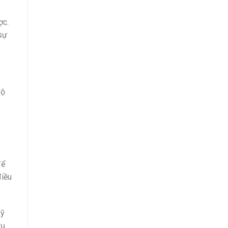
ợc.
sự
độ
ể
điều
kỹ
rụ