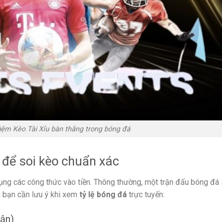
niệm Kèo Tài Xỉu bàn thắng trong bóng đá
 để soi kèo chuẩn xác
dụng các công thức vào tiền. Thông thường, một trận đấu bóng đá
à bạn cần lưu ý khi xem
tỷ lệ bóng đá
trực tuyến:
rận)