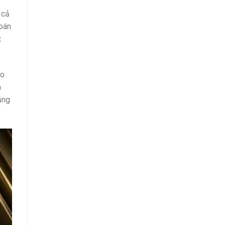
 cả
đoán
t
ào
n
ặng