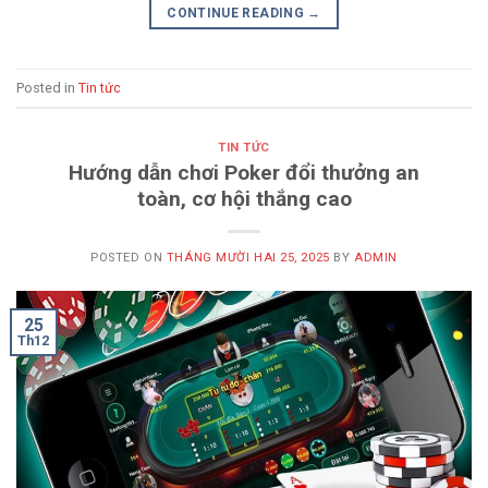
CONTINUE READING
→
Posted in
Tin tức
TIN TỨC
Hướng dẫn chơi Poker đổi thưởng an
toàn, cơ hội thắng cao
POSTED ON
THÁNG MƯỜI HAI 25, 2025
BY
ADMIN
25
Th12