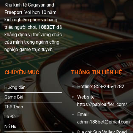
Khu kinh tế Cagayan and
Freeport. Với hơn 10 năm
kinh nghiệm phục vụ hàng
triệu người chơi,
188BET
đã
khẳng định vị thế vững chắc
của mình trong ngành công
nghiệp game trực tuyến.
CHUYÊN MỤC
THÔNG TIN LIÊN HỆ
Hotline: 858-245-1282
Hướng dẫn
Website:
Game Bài
https://pabloalfieri.com/
Thể Thao
Email:
Lô Đề
admin188bet@email.com
Nổ Hũ
Địa chỉ: Sun Valley Road,