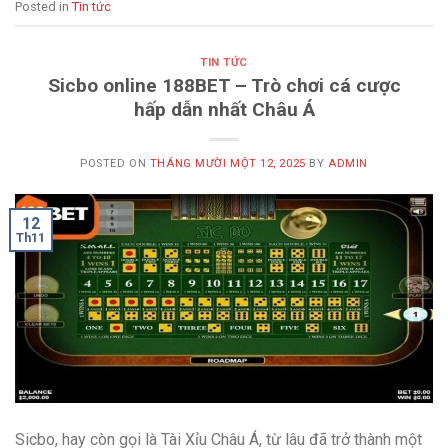
Posted in
Tin tức
TIN TỨC
Sicbo online 188BET – Trò chơi cá cược
hấp dẫn nhất Châu Á
POSTED ON
THÁNG MƯỜI MỘT 12, 2025
BY
ADMIN
12
Th11
Sicbo, hay còn gọi là Tài Xỉu Châu Á, từ lâu đã trở thành một