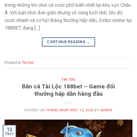
trong những trò chơi cá cược phổ biến nhất tại khu vực Châu
Á. Với luật chơi đơn giản nhưng vô cùng kịch tính, tốc độ
cược nhanh và cơ hội thắng thưởng hấp dẫn, Sicbo online tại
188BET đang […]
CONTINUE READING
→
Posted in
Tin tức
TIN TỨC
Bắn cá Tài Lộc 188bet – Game đổi
thưởng hấp dẫn hàng đầu
POSTED ON
THÁNG MƯỜI MỘT 12, 2025
BY
ADMIN
12
Th11