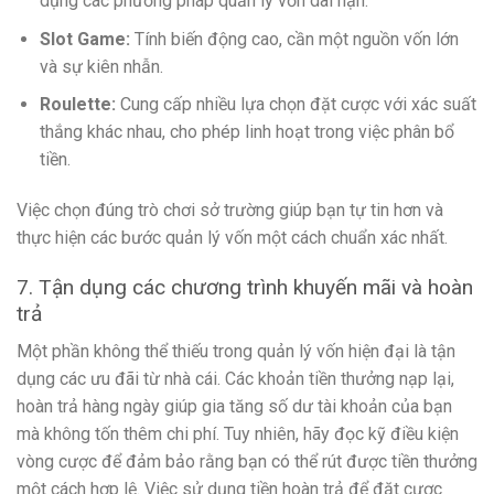
dụng các phương pháp quản lý vốn dài hạn.
Slot Game:
Tính biến động cao, cần một nguồn vốn lớn
và sự kiên nhẫn.
Roulette:
Cung cấp nhiều lựa chọn đặt cược với xác suất
thắng khác nhau, cho phép linh hoạt trong việc phân bổ
tiền.
Việc chọn đúng trò chơi sở trường giúp bạn tự tin hơn và
thực hiện các bước quản lý vốn một cách chuẩn xác nhất.
7. Tận dụng các chương trình khuyến mãi và hoàn
trả
Một phần không thể thiếu trong quản lý vốn hiện đại là tận
dụng các ưu đãi từ nhà cái. Các khoản tiền thưởng nạp lại,
hoàn trả hàng ngày giúp gia tăng số dư tài khoản của bạn
mà không tốn thêm chi phí. Tuy nhiên, hãy đọc kỹ điều kiện
vòng cược để đảm bảo rằng bạn có thể rút được tiền thưởng
một cách hợp lệ. Việc sử dụng tiền hoàn trả để đặt cược