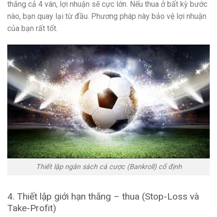
thắng cả 4 ván, lợi nhuận sẽ cực lớn. Nếu thua ở bất kỳ bước
nào, bạn quay lại từ đầu. Phương pháp này bảo vệ lợi nhuận
của bạn rất tốt.
Thiết lập ngân sách cá cược (Bankroll) cố định
4. Thiết lập giới hạn thắng – thua (Stop-Loss và
Take-Profit)