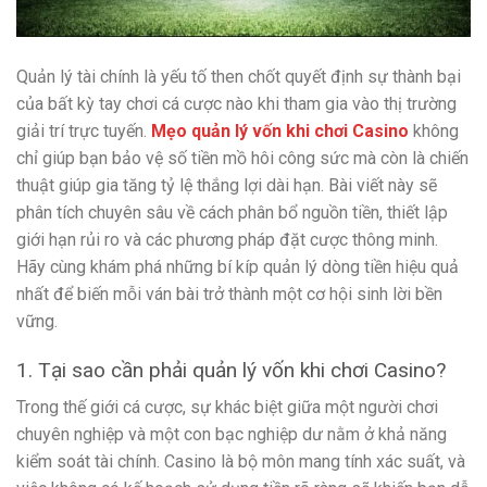
Quản lý tài chính là yếu tố then chốt quyết định sự thành bại
của bất kỳ tay chơi cá cược nào khi tham gia vào thị trường
giải trí trực tuyến.
Mẹo quản lý vốn khi chơi Casino
không
chỉ giúp bạn bảo vệ số tiền mồ hôi công sức mà còn là chiến
thuật giúp gia tăng tỷ lệ thắng lợi dài hạn. Bài viết này sẽ
phân tích chuyên sâu về cách phân bổ nguồn tiền, thiết lập
giới hạn rủi ro và các phương pháp đặt cược thông minh.
Hãy cùng khám phá những bí kíp quản lý dòng tiền hiệu quả
nhất để biến mỗi ván bài trở thành một cơ hội sinh lời bền
vững.
1. Tại sao cần phải quản lý vốn khi chơi Casino?
Trong thế giới cá cược, sự khác biệt giữa một người chơi
chuyên nghiệp và một con bạc nghiệp dư nằm ở khả năng
kiểm soát tài chính. Casino là bộ môn mang tính xác suất, và