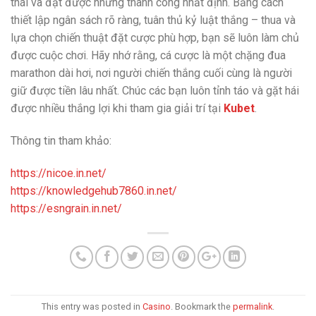
thái và đạt được những thành công nhất định. Bằng cách
thiết lập ngân sách rõ ràng, tuân thủ kỷ luật thắng – thua và
lựa chọn chiến thuật đặt cược phù hợp, bạn sẽ luôn làm chủ
được cuộc chơi. Hãy nhớ rằng, cá cược là một chặng đua
marathon dài hơi, nơi người chiến thắng cuối cùng là người
giữ được tiền lâu nhất. Chúc các bạn luôn tỉnh táo và gặt hái
được nhiều thắng lợi khi tham gia giải trí tại
Kubet
.
Thông tin tham khảo:
https://nicoe.in.net/
https://knowledgehub7860.in.net/
https://esngrain.in.net/
This entry was posted in
Casino
. Bookmark the
permalink
.