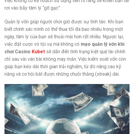
việc không có kế hoạch sử dụng tiền rõ ràng sẽ khiến bạn dễ
rơi vào bẫy tâm lý “gỡ gạc”.
Quản lý vốn giúp người chơi giữ được sự tỉnh táo. Khi bạn
biết chính xác mình có thể thua tối đa bao nhiêu trong một
ngày, tâm lý của bạn sẽ thoải mái hơn rất nhiều. Ngược lại,
việc đặt cược vô tội vạ mà không có
mẹo quản lý vốn khi
chơi Casino
Kubet
sẽ dẫn đến tình trạng kiệt quệ tài chính
chỉ sau vài ván bài không may mắn. Việc kiểm soát vốn còn
giúp bạn kéo dài thời gian trải nghiệm, từ đó nâng cao kỹ
năng và cơ hội bắt được những chuỗi thắng (streak) dài.