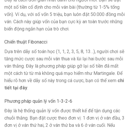
một số tiền cố định cho mỗi ván bài (thường từ 1-5% tổng
vốn). Ví dụ, với số vốn 5 triệu, bạn luôn đặt 50.000 đồng mỗi
ván. Cách này giúp vốn của bạn cực kỳ an toàn trước những
biến động ngắn hạn của trò chơi.
Chiến thuật Fibonacci
Dựa trên dãy số toán học (1, 1, 2, 3, 5, 8, 13…), người chơi sẽ
tăng mức cược sau mỗi ván thua và lùi lại hai bước sau mỗi
ván thắng. Đây là phương pháp giúp gỡ lại số tiền đã mất
một cách từ từ mà không quá mạo hiểm như Martingale. Để
hiểu rõ hơn về dãy số này trong cá cược, bạn có thể xem
chi
tiết tại đây
.
Phương pháp quản lý vốn 1-3-2-6
Đây là hệ thống quản lý vốn được thiết kế để tận dụng các
chuỗi thắng. Bạn đặt cược theo đơn vị: 1 đơn vị ở ván đầu, 3
đơn vị ở ván thứ hai, 2 ở ván thứ ba và 6 ở ván cuối. Nếu