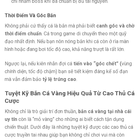
chỉ nhắm boss khi đã chuẩn bị đủ tài nguyên.
Thời Điểm Và Góc Bắn
Không phải cứ thấy cá là bắn mà phải biết
canh góc và chờ
thời điểm chuẩn
. Cá trong game di chuyển theo một quỹ
đạo nhất định. Nếu bạn nôn nóng bắn khi cá còn ở rìa màn
hình hoặc đang bơi tốc độ cao, khả năng trượt là rất lớn.
Ngược lại, nếu kiên nhẫn đợi cá
tiến vào “góc chết” (
vùng
chính diện, tốc độ chậm) bạn sẽ tiết kiệm đáng kể số đạn
mà vẫn đảm bảo
tỷ lệ trúng cao
.
Tuyệt Kỹ Bắn Cá Vàng Hiệu Quả Từ Cao Thủ Cá
Cược
Không chỉ là trò giải trí đơn thuần,
bắn cá vàng tại nhà cái
uy tín
còn là “mỏ vàng” cho những ai biết cách tận dụng
chiến thuật. Dưới đây là những tuyệt kỹ được các cao thủ cá
cược truyền tai nhau giúp bạn không chỉ chơi vui mà còn