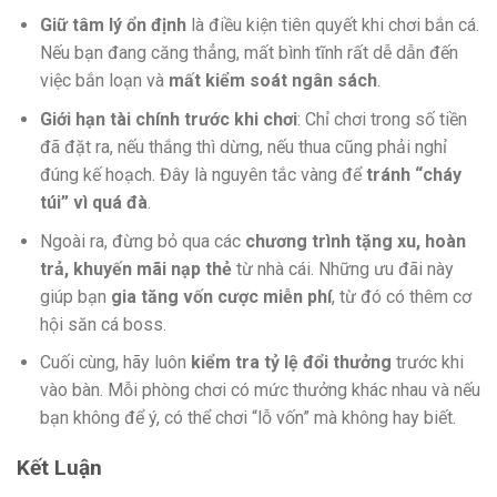
Giữ tâm lý ổn định
là điều kiện tiên quyết khi chơi bắn cá.
Nếu bạn đang căng thẳng, mất bình tĩnh rất dễ dẫn đến
việc bắn loạn và
mất kiểm soát ngân sách
.
Giới hạn tài chính trước khi chơi
: Chỉ chơi trong số tiền
đã đặt ra, nếu thắng thì dừng, nếu thua cũng phải nghỉ
đúng kế hoạch. Đây là nguyên tắc vàng để
tránh “cháy
túi” vì quá đà
.
Ngoài ra, đừng bỏ qua các
chương trình tặng xu, hoàn
trả, khuyến mãi nạp thẻ
từ nhà cái. Những ưu đãi này
giúp bạn
gia tăng vốn cược miễn phí
, từ đó có thêm cơ
hội săn cá boss.
Cuối cùng, hãy luôn
kiểm tra tỷ lệ đổi thưởng
trước khi
vào bàn. Mỗi phòng chơi có mức thưởng khác nhau và nếu
bạn không để ý, có thể chơi “lỗ vốn” mà không hay biết.
Kết Luận