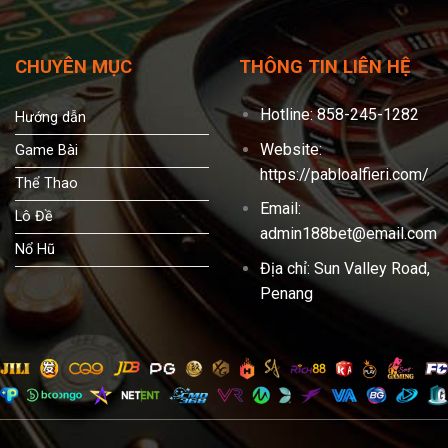
CHUYÊN MỤC
THÔNG TIN LIÊN HỆ
Hotline: 858-245-1282
Hướng dẫn
Website:
Game Bài
https://pabloalfieri.com/
Thể Thao
Email:
Lô Đề
admin188bet@email.com
Nổ Hũ
Địa chỉ: Sun Valley Road,
Penang