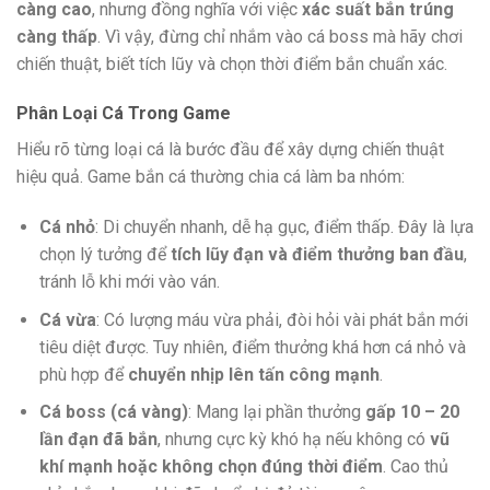
càng cao
, nhưng đồng nghĩa với việc
xác suất bắn trúng
càng thấp
. Vì vậy, đừng chỉ nhắm vào cá boss mà hãy chơi
chiến thuật, biết tích lũy và chọn thời điểm bắn chuẩn xác.
Phân Loại Cá Trong Game
Hiểu rõ từng loại cá là bước đầu để xây dựng chiến thuật
hiệu quả. Game bắn cá thường chia cá làm ba nhóm:
Cá nhỏ
: Di chuyển nhanh, dễ hạ gục, điểm thấp. Đây là lựa
chọn lý tưởng để
tích lũy đạn và điểm thưởng ban đầu
,
tránh lỗ khi mới vào ván.
Cá vừa
: Có lượng máu vừa phải, đòi hỏi vài phát bắn mới
tiêu diệt được. Tuy nhiên, điểm thưởng khá hơn cá nhỏ và
phù hợp để
chuyển nhịp lên tấn công mạnh
.
Cá boss (cá vàng)
: Mang lại phần thưởng
gấp 10 – 20
lần đạn đã bắn
, nhưng cực kỳ khó hạ nếu không có
vũ
khí mạnh hoặc không chọn đúng thời điểm
. Cao thủ