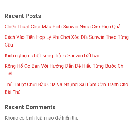
Recent Posts
Chiến Thuật Chơi Mậu Binh Sunwin Nâng Cao Hiệu Quả
Cách Vào Tiền Hợp Lý Khi Chơi Xóc Đĩa Sunwin Theo Từng
Cầu
Kinh nghiệm chốt song thủ lô Sunwin bất bại
Rồng Hổ Cơ Bản Với Hướng Dẫn Dễ Hiểu Từng Bước Chi
Tiết
Thủ Thuật Chơi Bầu Cua Và Những Sai Lầm Cần Tránh Cho
Bài Thủ
Recent Comments
Không có bình luận nào để hiển thị.